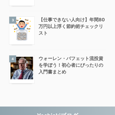
【仕事できない人向け】年間80
3
万円以上浮く節約術チェックリ
スト
ウォーレン・バフェット流投資
4
を学ぼう！初心者にぴったりの
入門書まとめ