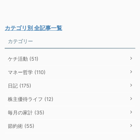
カテゴリ別 全記事一覧
カテゴリー
ケチ活動 (51)
マネー哲学 (110)
日記 (175)
株主優待ライフ (12)
毎月の家計 (35)
節約術 (55)