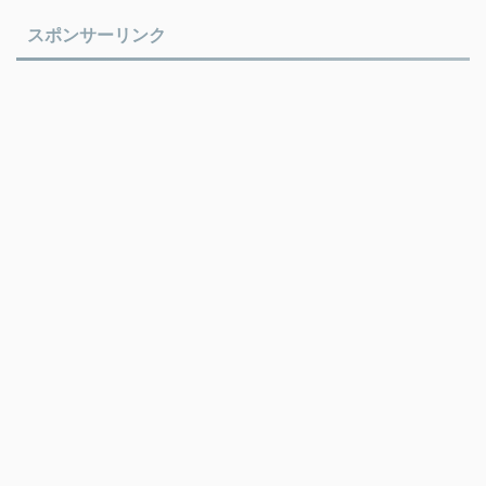
スポンサーリンク