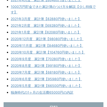
1000万円貯金できた家計簿のつけ方を解説【少し特殊で
す】
2021年3月度 家計簿【82880円使いました】
2021年2月度 家計簿【69280円使いました】
2021年1月度 家計簿【62080円使いました】
2020年12月度 家計簿【98080円使いました】
2020年11月度 家計簿【84680円使いました】
2020年10月度 家計簿【104760円使いました】
2020年9月度 家計簿【70280円使いました】
2020年8月度 家計簿【99180円使いました】
2020年7月度 家計簿【68180円使いました】
2020年6月度 家計簿【95980円使いました】
2020年5月度 家計簿【66500円使いました】
独身時代の1ヶ月の生活費65000円の内訳