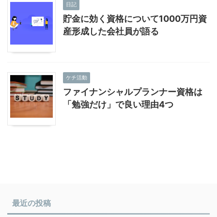
日記
貯金に効く資格について1000万円資
産形成した会社員が語る
ケチ活動
ファイナンシャルプランナー資格は
「勉強だけ」で良い理由4つ
最近の投稿