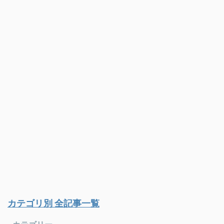
カテゴリ別 全記事一覧