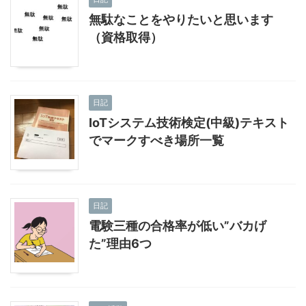
無駄なことをやりたいと思います
（資格取得）
日記
IoTシステム技術検定(中級)テキスト
でマークすべき場所一覧
日記
電験三種の合格率が低い”バカげ
た”理由6つ