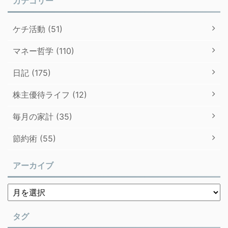
カテゴリー
ケチ活動 (51)
マネー哲学 (110)
日記 (175)
株主優待ライフ (12)
毎月の家計 (35)
節約術 (55)
アーカイブ
タグ