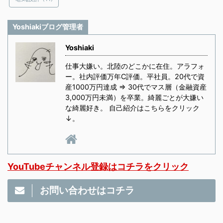
Yoshiakiブログ管理者
Yoshiaki
仕事大嫌い。北陸のどこかに在住。アラフォ
ー。社内評価万年C評価。平社員。20代で資
産1000万円達成 ⇒ 30代でマス層（金融資産
3,000万円未満）を卒業。綺麗ごとが大嫌い
な綺麗好き。 自己紹介はこちらをクリック
↓。
YouTubeチャンネル登録はコチラをクリック
お問い合わせはコチラ