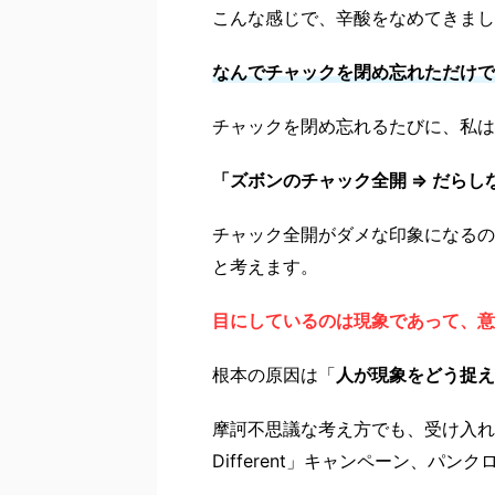
こんな感じで、辛酸をなめてきまし
なんでチャックを閉め忘れただけで
チャックを閉め忘れるたびに、私は
「ズボンのチャック全開 ⇒ だら
チャック全開がダメな印象になるの
と考えます。
目にしているのは現象であって、意
根本の原因は「
人が現象をどう捉え
摩訶不思議な考え方でも、受け入れら
Different」キャンペーン、パン