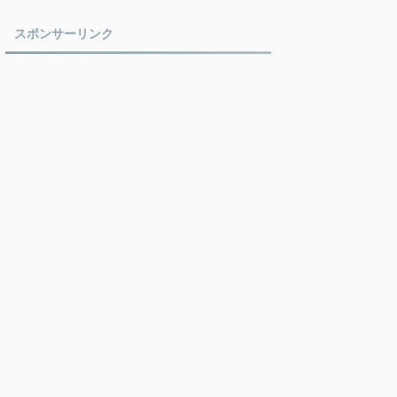
スポンサーリンク