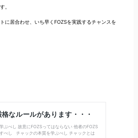
す。
トに居合わせ、いち早くFOZSを実践するチャンスを