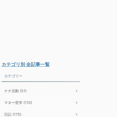
カテゴリ別 全記事一覧
カテゴリー
ケチ活動 (51)
マネー哲学 (110)
日記 (175)