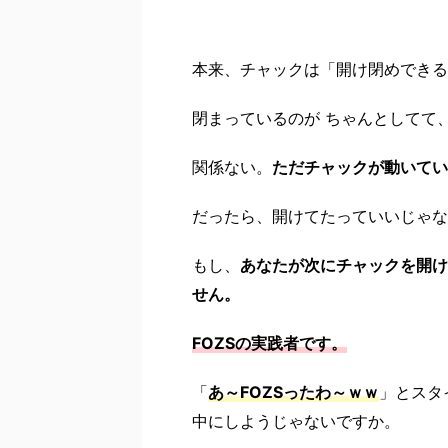
本来、チャックは「開け閉めできる
閉まっているのが ちゃんとしてて
関係ない。
ただチャックが動いてい
だったら、開けてたっていいじゃな
もし、
あなたが次にチャックを開け
せん。
FOZSの実践者です。
「
あ～FOZSったわ～ｗｗ
」とスタ
中にしようじゃないですか。