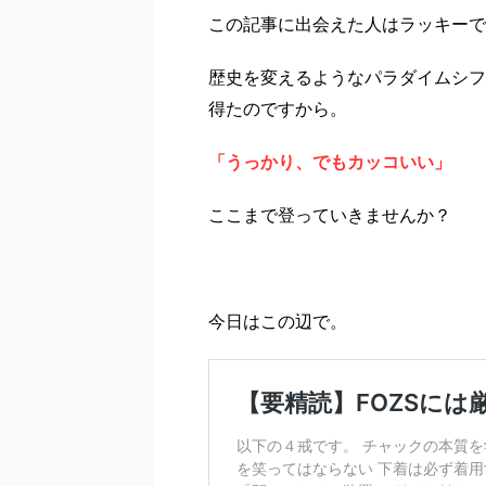
この記事に出会えた人はラッキーで
歴史を変えるようなパラダイムシフ
得たのですから。
「うっかり、でもカッコいい」
ここまで登っていきませんか？
今日はこの辺で。