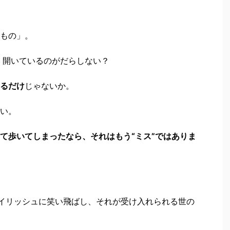
もの」。
、開いているのがだらしない？
るだけ
じゃないか。
い。
て歩いてしまったなら、それはもう“ミス”ではありま
イリッシュに笑い飛ばし、それが受け入れられる世の