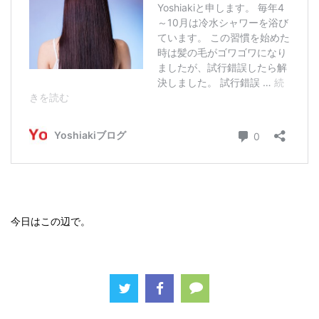
今日はこの辺で。