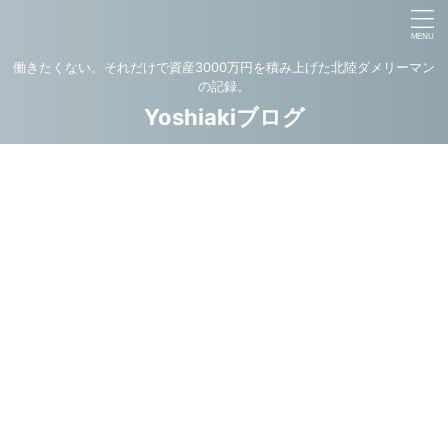
働きたくない。それだけで資産3000万円を積み上げた北陸ダメリーマン
の記録。
Yoshiakiブログ