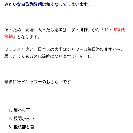
みたいな自己陶酔感は無くなってしまいます。
そのため、夏場に入ったら思考は「
ザ・滝行
」から「
ザ・ガス代
節約
」となります。
フランスと違い、日本人の大半はシャワーは毎日浴びますから、
思ったよりもガス代節約になりますよ( ´∀｀ )。
最後に冷水シャワーのおさらいです。
膝から下
股間から下
後頭部と首