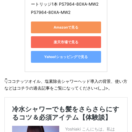
ートリッジ1本 PS7964-80XA-MW2
PS7964-80XA-MW2
Amazonで見る
楽天市場で見る
Yahoo!ショッピングで見る
👇ココナッツオイル、塩素除去シャワーヘッド導入の背景、使い方
などはコチラの過去記事をご覧になってください<(_ _)>。