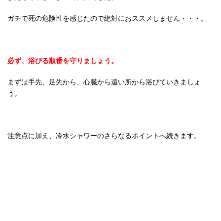
ガチで死の危険性を感じたので絶対におススメしません・・・。
必ず、浴びる順番を守りましょう。
まずは手先、足先から、心臓から遠い所から浴びていきましょ
う。
注意点に加え、冷水シャワーのさらなるポイントへ続きます。