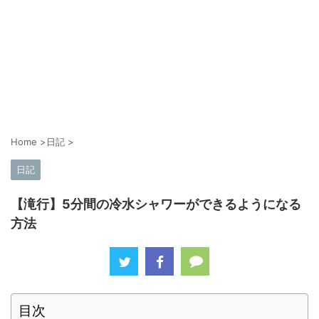
Home
>
日記
>
日記
【滝行】5分間の冷水シャワーができるようになる
方法
目次