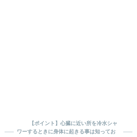
【ポイント】心臓に近い所を冷水シャ
ワーするときに身体に起きる事は知ってお