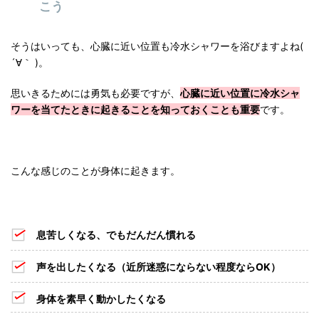
こう
そうはいっても、心臓に近い位置も冷水シャワーを浴びますよね(
´∀｀ )。
思いきるためには勇気も必要ですが、
心臓に近い位置に冷水シャ
ワーを当てたときに起きることを知っておくことも重要
です。
こんな感じのことが身体に起きます。
息苦しくなる、でもだんだん慣れる
声を出したくなる（近所迷惑にならない程度ならOK）
身体を素早く動かしたくなる