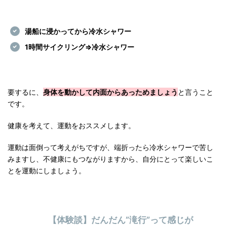
湯船に浸かってから冷水シャワー
1時間サイクリング⇒冷水シャワー
要するに、
身体を動かして内面からあっためましょう
と言うこと
です。
健康を考えて、運動をおススメします。
運動は面倒って考えがちですが、端折ったら冷水シャワーで苦し
みますし、不健康にもつながりますから、自分にとって楽しいこ
とを運動にしましょう。
【体験談】だんだん”滝行”って感じが