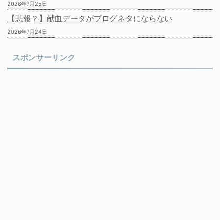
2026年7月25日
【悲報？】献血データがブログネタにならない
2026年7月24日
スポンサーリンク