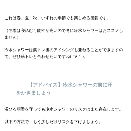
これは春、夏、秋、いずれの季節でも楽しめる感覚です。
（冬場は寝込む可能性が高いので冬に冷水シャワーはおススメし
ません）
冷水シャワーは筋トレ後のアイシングも兼ねることができますの
で、ぜひ筋トレと合わせたいですね( ´∀｀ )。
【アドバイス】冷水シャワーの前に汗
をかきましょう
浴びる順番を守っても冷水シャワーのリスクはまだ存在します。
以下の方法で、もう少しだけリスクを下げましょう。