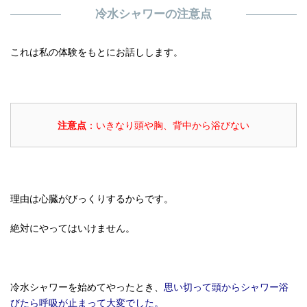
冷水シャワーの注意点
これは私の体験をもとにお話しします。
注意点
：いきなり頭や胸、背中から浴びない
理由は心臓がびっくりするからです。
絶対にやってはいけません。
冷水シャワーを始めてやったとき、
思い切って頭からシャワー浴
びたら呼吸が止まって大変でした。