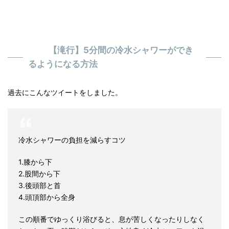
【滝行】5分間の冷水シャワーができ
るようになる方法
過去にこんなツイートをしました。
冷水シャワーの負担を減らすコツ
1.膝から下
2.股間から下
3.後頭部と首
4.頭頂部から全身
この順番でゆっくり浴びると、息が苦しくなったりしなく