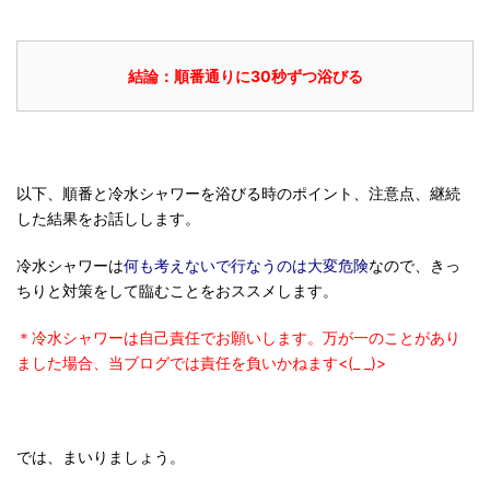
結論：順番通りに30秒ずつ浴びる
以下、順番と冷水シャワーを浴びる時のポイント、注意点、継続
した結果をお話しします。
冷水シャワーは
何も考えないで行なうのは大変危険
なので、きっ
ちりと対策をして臨むことをおススメします。
＊冷水シャワーは自己責任でお願いします。万が一のことがあり
ました場合、当ブログでは責任を負いかねます<(_ _)>
では、まいりましょう。