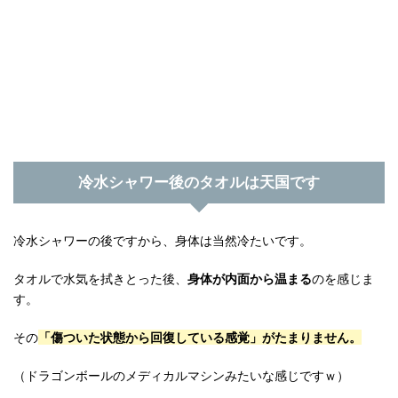
冷水シャワー後のタオルは天国です
冷水シャワーの後ですから、身体は当然冷たいです。
タオルで水気を拭きとった後、
身体が内面から温まる
のを感じま
す。
その
「傷ついた状態から回復している感覚」がたまりません。
（ドラゴンボールのメディカルマシンみたいな感じですｗ）