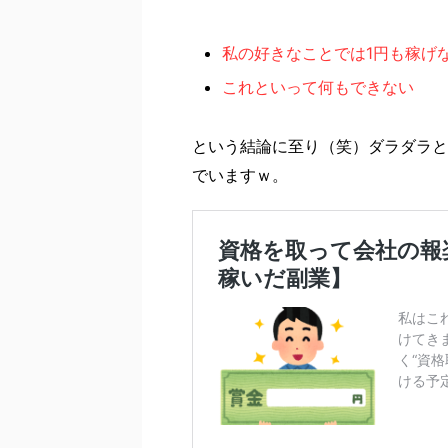
私の好きなことでは1円も稼げ
これといって何もできない
という結論に至り（笑）ダラダラと
でいますｗ。