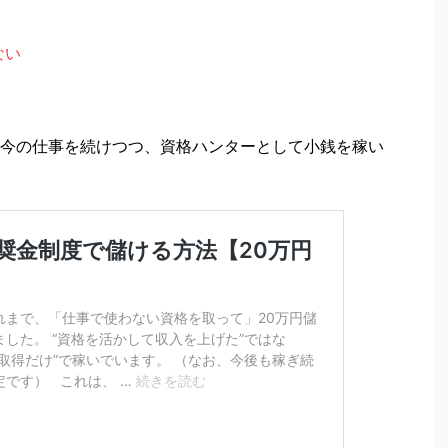
ない
今の仕事を続けつつ、資格ハンターとして小銭を稼い