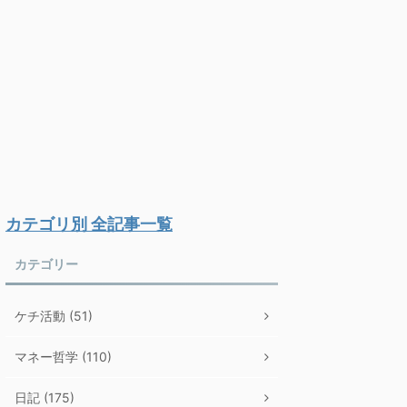
カテゴリ別 全記事一覧
カテゴリー
ケチ活動 (51)
マネー哲学 (110)
日記 (175)