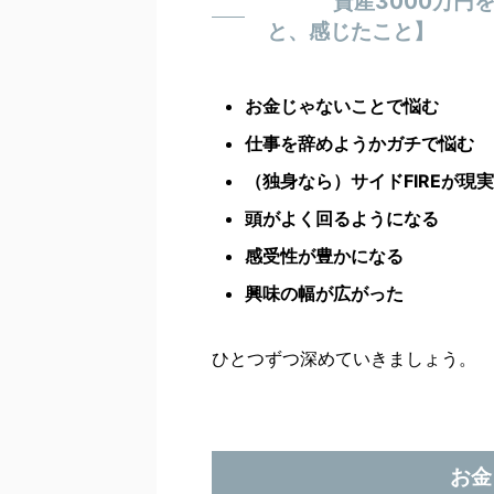
資産3000万円
と、感じたこと】
お金じゃないことで悩む
仕事を辞めようかガチで悩む
（独身なら）サイドFIREが現
頭がよく回るようになる
感受性が豊かになる
興味の幅が広がった
ひとつずつ深めていきましょう。
お金