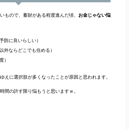
いもので、蓄財がある程度進んだ頃、
お金じゃない悩
予防に良いらしい）
以外ならどこでも住める）
度）
ゆえに選択肢が多くなったことが原因と思われます。
時間の許す限り悩もうと思いますｗ。