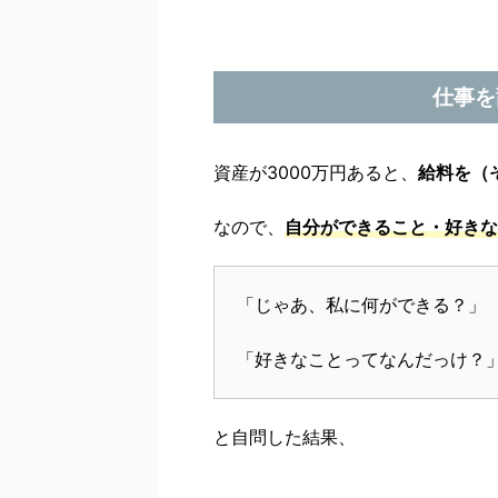
仕事を
資産が3000万円あると、
給料を（
なので、
自分ができること・好きな
「じゃあ、私に何ができる？」
「好きなことってなんだっけ？
と自問した結果、