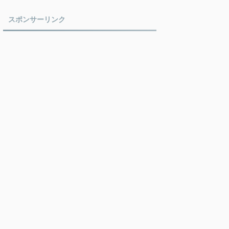
スポンサーリンク