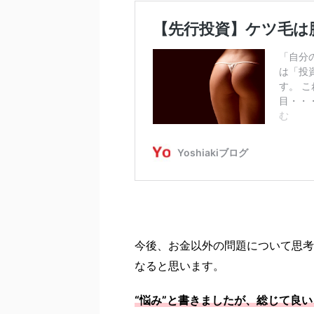
今後、お金以外の問題について思考
なると思います。
“悩み”と書きましたが、総じて良い