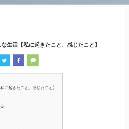
んな生活【私に起きたこと、感じたこと】
【私に起きたこと、感じたこと】
なる