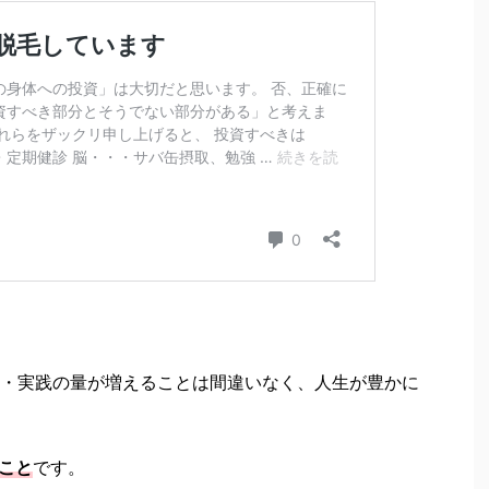
・実践の量が増えることは間違いなく、人生が豊かに
こと
です。