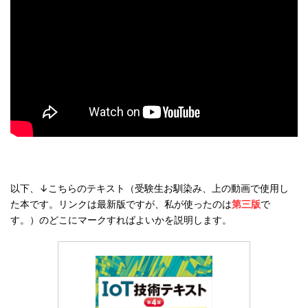
以下、↓こちらのテキスト（受験生お馴染み、上の動画で使用し
た本です。リンクは最新版ですが、私が使ったのは
第三版
で
す。）のどこにマークすればよいかを説明します。