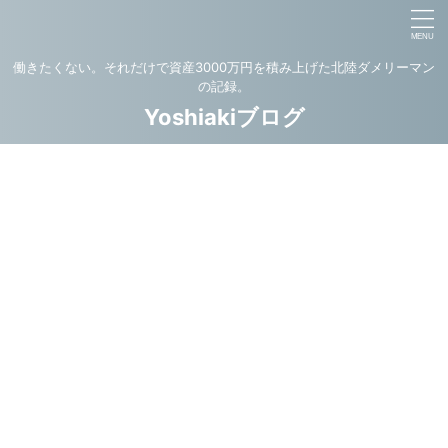
働きたくない。それだけで資産3000万円を積み上げた北陸ダメリーマン
の記録。
Yoshiakiブログ