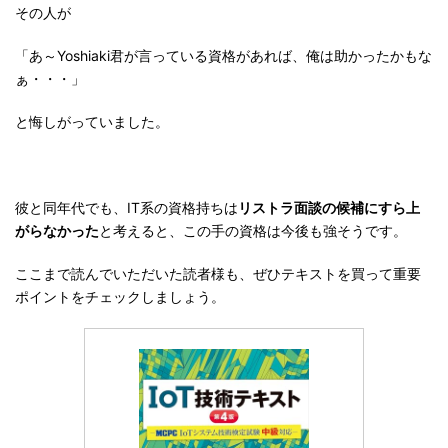
その人が
「あ～Yoshiaki君が言っている資格があれば、俺は助かったかもな
ぁ・・・」
と悔しがっていました。
彼と同年代でも、IT系の資格持ちは
リストラ面談の候補にすら上
がらなかった
と考えると、この手の資格は今後も強そうです。
ここまで読んでいただいた読者様も、ぜひテキストを買って重要
ポイントをチェックしましょう。