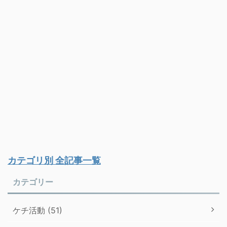
カテゴリ別 全記事一覧
カテゴリー
ケチ活動 (51)