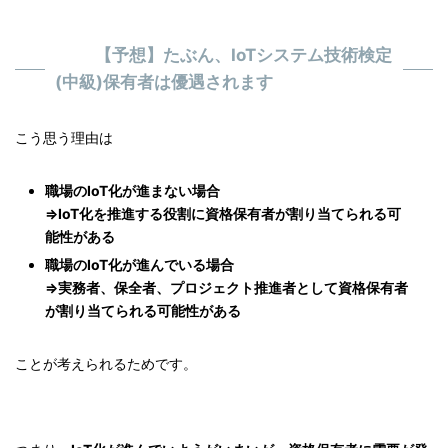
【予想】たぶん、IoTシステム技術検定
(中級)保有者は優遇されます
こう思う理由は
職場のIoT化が進まない場合
⇒IoT化を推進する役割に資格保有者が割り当てられる可
能性がある
職場のIoT化が進んでいる場合
⇒実務者、保全者、プロジェクト推進者として資格保有者
が割り当てられる可能性がある
ことが考えられるためです。