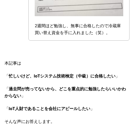
2週間ほど勉強し、無事に合格したので冷蔵庫
買い替え資金を手に入れました（笑）。
本記事は
「
忙しいけど、IoTシステム技術検定（中級）に合格したい
」
「
過去問が売ってないから、どこを重点的に勉強したらいいかわ
からない
」
「
IoT人財であることを会社にアピールしたい
」
そんな声にお答えします。