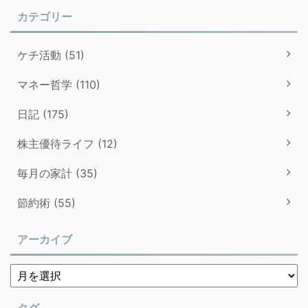
カテゴリー
ケチ活動 (51)
マネー哲学 (110)
日記 (175)
株主優待ライフ (12)
毎月の家計 (35)
節約術 (55)
アーカイブ