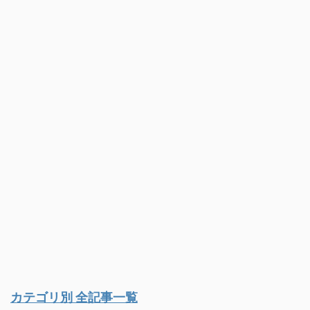
カテゴリ別 全記事一覧