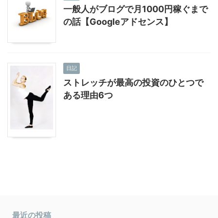
一般人がブログで月1000円稼ぐまで
の話【Googleアドセンス】
日記
ストレッチが最高の投資のひとつで
ある理由6つ
最近の投稿