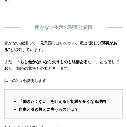
働かない生活の現実と覚悟
働かない生活って一見天国っぽいですが、私は
“悲しい現実があ
る”
と認識しています。
また、「
もし働かないなら失うものも結構あるな～
」とも感じて
おり、相応の覚悟も必要と考えます。
以下の2つを説明します。
「働きたくない」を叶えると制限が多くなる理由
自由と引き換えに失うものとは？