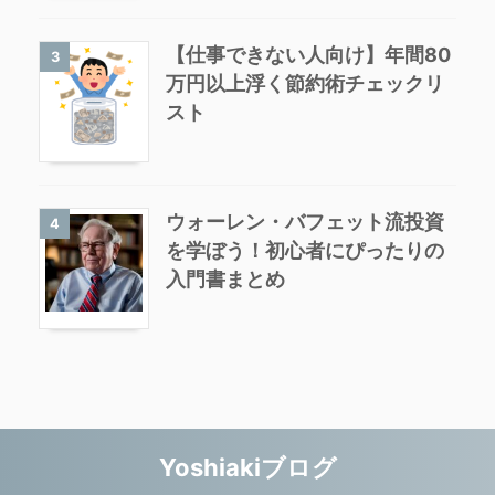
【仕事できない人向け】年間80
3
万円以上浮く節約術チェックリ
スト
ウォーレン・バフェット流投資
4
を学ぼう！初心者にぴったりの
入門書まとめ
Yoshiakiブログ