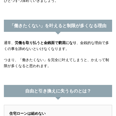
ひとつずつ深めていきましょう。
「働きたくない」を叶えると制限が多くなる理由
通常、
労働を取り払うと金銭面で窮屈になり
、金銭的な理由で多
くの事を諦めないといけなくなります。
つまり、「働きたくない」を完全に叶えてしまうと、かえって制
限が多くなると思われます。
自由と引き換えに失うものとは？
住宅ローンは組めない