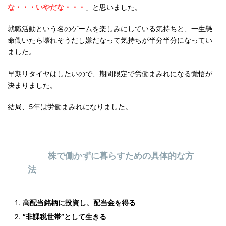
な・・・いやだな・・・
」と思いました。
就職活動という名のゲームを楽しみにしている気持ちと、一生懸
命働いたら壊れそうだし嫌だなって気持ちが半分半分になってい
ました。
早期リタイヤはしたいので、期間限定で労働まみれになる覚悟が
決まりました。
結局、5年は労働まみれになりました。
株で働かずに暮らすための具体的な方
法
高配当銘柄に投資し、配当金を得る
”非課税世帯”として生きる