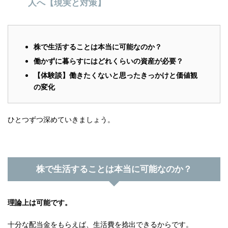
人へ【現実と対策】
株で生活することは本当に可能なのか？
働かずに暮らすにはどれくらいの資産が必要？
【体験談】働きたくないと思ったきっかけと価値観
の変化
ひとつずつ深めていきましょう。
株で生活することは本当に可能なのか？
理論上は可能です。
十分な配当金をもらえば、生活費を捻出できるからです。