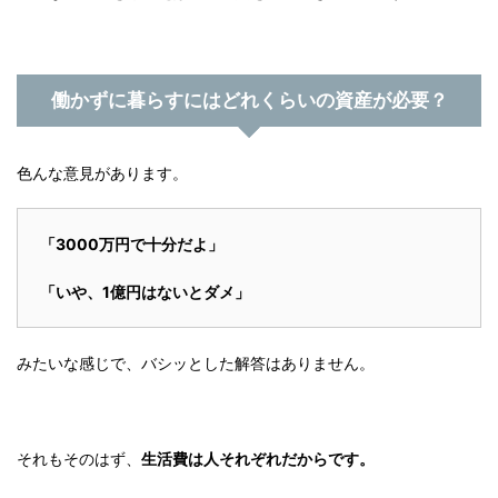
働かずに暮らすにはどれくらいの資産が必要？
色んな意見があります。
「3000万円で十分だよ」
「いや、1億円はないとダメ」
みたいな感じで、バシッとした解答はありません。
それもそのはず、
生活費は人それぞれだからです。