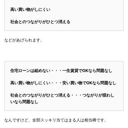
高い買い物がしにくい
社会とのつながりがひとつ消える
などがあげられます。
住宅ローンは組めない・・・一生賃貸でOKなら問題なし
高い買い物がしにくい・・・安い買い物でOKなら問題なし
社会とのつながりがひとつ消える・・・つながりが煩わし
いなら問題なし
なんですけど、全部スッキリ当てはまる人は相当稀です。