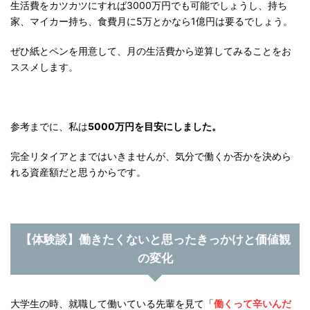
生活費をカツカツにすれば3000万円でも可能でしょうし、持ち
家、マイカー持ち、食費月に5万とかなら1億円は要るでしょう。
ぜひ紙とペンを用意して、月の生活費から逆算してみることをお
ススメします。
参考までに、私は
5000万円を目安にしました。
完全リタイアとまではいきませんが、気分で働くか否かを決めら
れる資産額だと思うからです。
【体験談】働きたくないと思ったきっかけと価値観
の変化
大学生の時、就職して働いている先輩を見て「
働くって辛いんだ