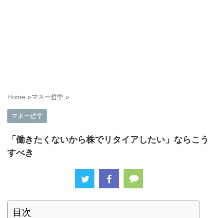
Home
>
マネー哲学
>
マネー哲学
「働きたくないから株でリタイアしたい」ならこう
すべき
目次