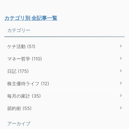
カテゴリ別 全記事一覧
カテゴリー
ケチ活動 (51)
マネー哲学 (110)
日記 (175)
株主優待ライフ (12)
毎月の家計 (35)
節約術 (55)
アーカイブ