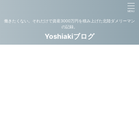
働きたくない。それだけで資産3000万円を積み上げた北陸ダメリーマン
の記録。
Yoshiakiブログ