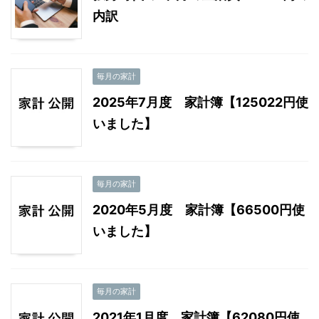
内訳
毎月の家計
2025年7月度 家計簿【125022円使
いました】
毎月の家計
2020年5月度 家計簿【66500円使
いました】
毎月の家計
2021年1月度 家計簿【62080円使