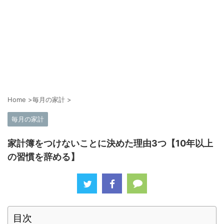
Home
>
毎月の家計
>
毎月の家計
家計簿をつけないことに決めた理由3つ【10年以上
の習慣を辞める】
目次