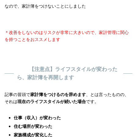
なので、家計簿をつけないことにしました
＊改善をしないのはリスクが非常に大きいので、家計管理に関心
を持つことをおススメします
【注意点】ライフスタイルが変わった
ら、家計簿を再開します
記事の冒頭で
家計簿をつけるのを辞めます
、とは言ったものの、
それは
現在のライフスタイルが続いた場合
です。
仕事（収入）が変わった
住む場所が変わった
家族構成が変化した