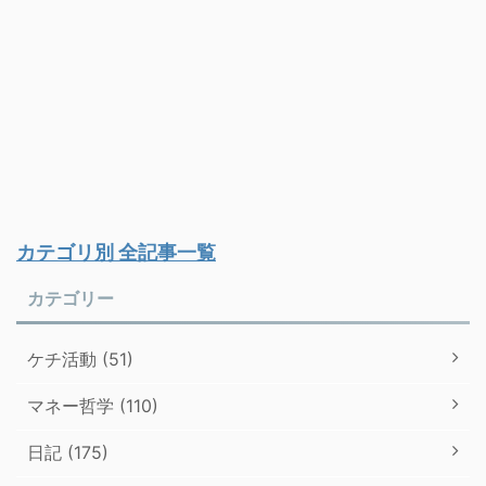
カテゴリ別 全記事一覧
カテゴリー
ケチ活動 (51)
マネー哲学 (110)
日記 (175)