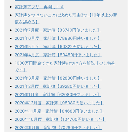
家計簿アプリ 再開します
家計簿をつけないことに決めた理由3つ【10年以上の習
慣を辞める】
2021年7月度 家計簿【83740円使いました】
2021年6月度 家計簿【78886円使いました】
2021年5月度 家計簿【60322円使いました】
2021年4月度 家計簿【80480円使いました】
1000万円貯金できた家計簿のつけ方を解説【少し特殊
です】
2021年3月度 家計簿【82880円使いました】
2021年2月度 家計簿【69280円使いました】
2021年1月度 家計簿【62080円使いました】
2020年12月度 家計簿【98080円使いました】
2020年11月度 家計簿【84680円使いました】
2020年10月度 家計簿【104760円使いました】
2020年9月度 家計簿【70280円使いました】