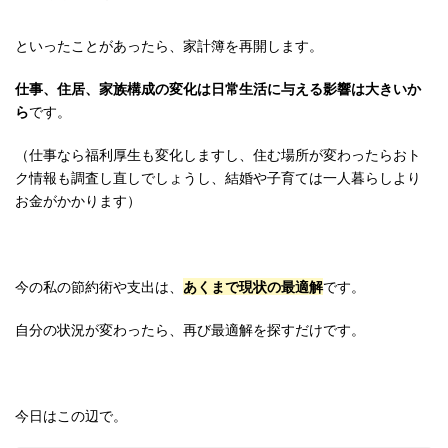
といったことがあったら、家計簿を再開します。
仕事、住居、家族構成の変化は日常生活に与える影響は大きいか
ら
です。
（仕事なら福利厚生も変化しますし、住む場所が変わったらおト
ク情報も調査し直しでしょうし、結婚や子育ては一人暮らしより
お金がかかります）
今の私の節約術や支出は、
あくまで現状の最適解
です。
自分の状況が変わったら、再び最適解を探すだけです。
今日はこの辺で。