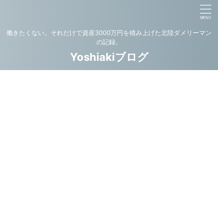
働きたくない。それだけで資産3000万円を積み上げた北陸ダメリーマン
の記録。
Yoshiakiブログ