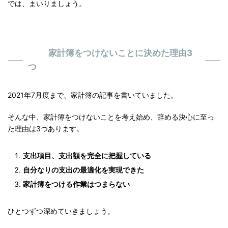
では、まいりましょう。
家計簿をつけないことに決めた理由3
つ
2021年7月度まで、家計簿の記事を書いていました。
そんな中、家計簿をつけないことを考え始め、辞める決心に至っ
た理由は3つあります。
支出項目、支出額を完全に把握している
自分なりの支出の最適化を実現できた
家計簿をつける作業はつまらない
ひとつずつ深めていきましょう。