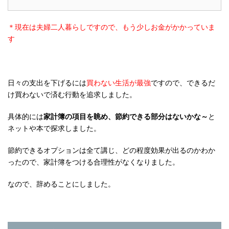
＊現在は夫婦二人暮らしですので、もう少しお金がかかっていま
す
日々の支出を下げるには
買わない生活が最強
ですので、できるだ
け買わないで済む行動を追求しました。
具体的には
家計簿の項目を眺め、節約できる部分はないかな～
と
ネットや本で探求しました。
節約できるオプションは全て講じ、どの程度効果が出るのかわか
ったので、家計簿をつける合理性がなくなりました。
なので、辞めることにしました。