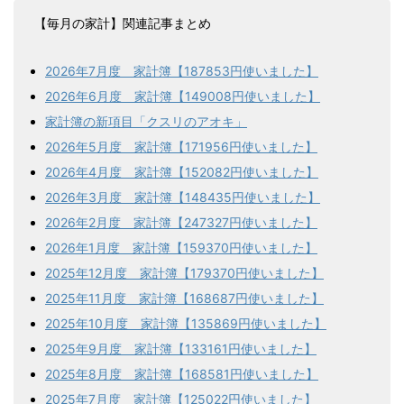
【毎月の家計】関連記事まとめ
2026年7月度 家計簿【187853円使いました】
2026年6月度 家計簿【149008円使いました】
家計簿の新項目「クスリのアオキ」
2026年5月度 家計簿【171956円使いました】
2026年4月度 家計簿【152082円使いました】
2026年3月度 家計簿【148435円使いました】
2026年2月度 家計簿【247327円使いました】
2026年1月度 家計簿【159370円使いました】
2025年12月度 家計簿【179370円使いました】
2025年11月度 家計簿【168687円使いました】
2025年10月度 家計簿【135869円使いました】
2025年9月度 家計簿【133161円使いました】
2025年8月度 家計簿【168581円使いました】
2025年7月度 家計簿【125022円使いました】