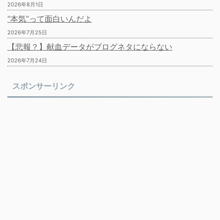
2026年8月1日
“本気”って面白いんだよ
2026年7月25日
【悲報？】献血データがブログネタにならない
2026年7月24日
スポンサーリンク