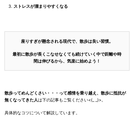
ストレスが溜まりやすくなる
座りすぎが懸念される現代で、散歩は良い習慣。
最初に散歩が長くこなせなくても続けていく中で距離や時
間は伸びるから、気楽に始めよう！
散歩ってめんどくさい・・・って感情を乗り越え、散歩に抵抗が
無くなってきた人
は下の記事もご覧ください<(_ _)>。
具体的なコツについて解説しています。