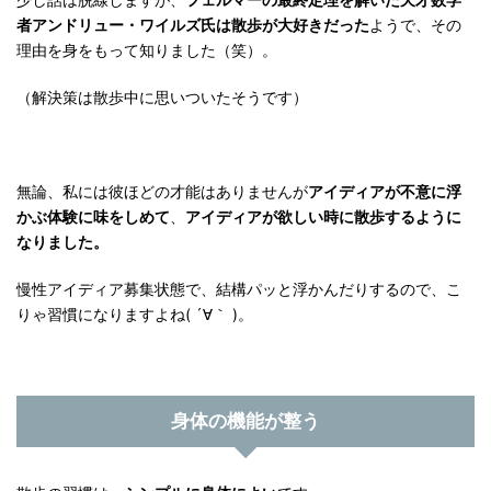
者アンドリュー・ワイルズ氏は散歩が大好きだった
ようで、その
理由を身をもって知りました（笑）。
（解決策は散歩中に思いついたそうです）
無論、私には彼ほどの才能はありませんが
アイディアが不意に浮
かぶ体験に味をしめて
、
アイディアが欲しい時に散歩するように
なりました。
慢性アイディア募集状態で、結構パッと浮かんだりするので、こ
りゃ習慣になりますよね( ´∀｀ )。
身体の機能が整う