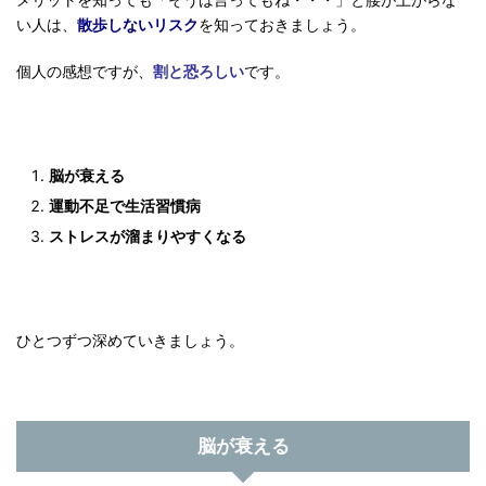
い人は、
散歩しないリスク
を知っておきましょう。
個人の感想ですが、
割と恐ろしい
です。
脳が衰える
運動不足で生活習慣病
ストレスが溜まりやすくなる
ひとつずつ深めていきましょう。
脳が衰える