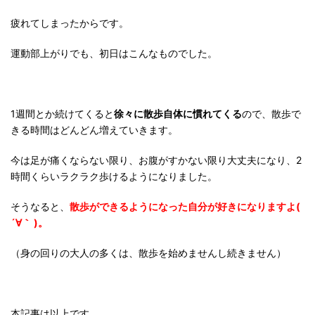
疲れてしまったからです。
運動部上がりでも、初日はこんなものでした。
1週間とか続けてくると
徐々に散歩自体に慣れてくる
ので、散歩で
きる時間はどんどん増えていきます。
今は足が痛くならない限り、お腹がすかない限り大丈夫になり、2
時間くらいラクラク歩けるようになりました。
そうなると、
散歩ができるようになった自分が好きになりますよ(
´∀｀ )。
（身の回りの大人の多くは、散歩を始めませんし続きません）
本記事は以上です。