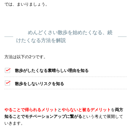
では、まいりましょう。
めんどくさい散歩を始めたくなる、続
けたくなる方法を解説
方法は以下の2つです。
散歩がしたくなる素晴らしい理由を知る
散歩をしないリスクを知る
やることで得られるメリット
と
やらないと被るデメリット
を
両方
知ることでモチベーションアップに繋がる
という考えで展開して
いきます。