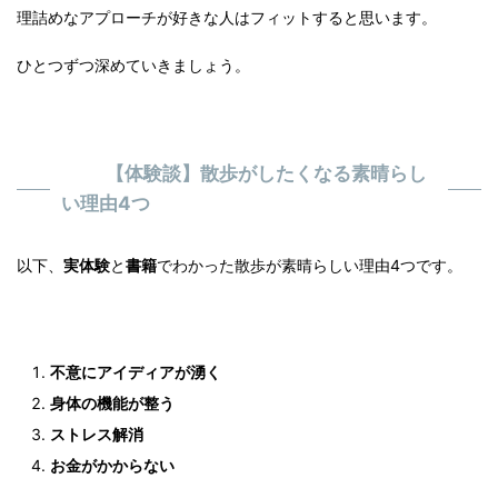
理詰めなアプローチが好きな人はフィットすると思います。
ひとつずつ深めていきましょう。
【体験談】散歩がしたくなる素晴らし
い理由4つ
以下、
実体験
と
書籍
でわかった散歩が素晴らしい理由4つです。
不意にアイディアが湧く
身体の機能が整う
ストレス解消
お金がかからない