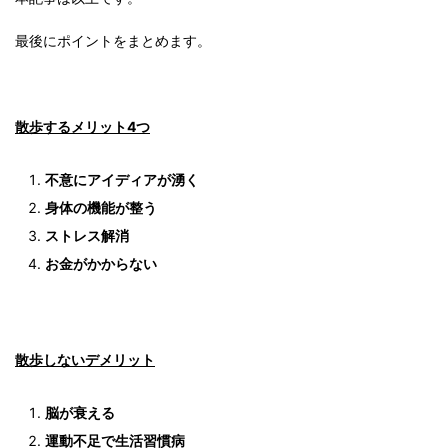
最後にポイントをまとめます。
散歩するメリット4つ
不意にアイディアが湧く
身体の機能が整う
ストレス解消
お金がかからない
散歩しないデメリット
脳が衰える
運動不足で生活習慣病