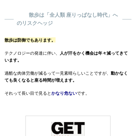
散歩は「全人類 座りっぱなし時代」へ
のリスクヘッジ
散歩は防御でもあります。
テクノロジーの発達に伴い、
人が汗をかく機会は年々減ってきて
います。
過酷な肉体労働が減るって一見素晴らしいことですが、
動かなく
ても良くなると座る時間が増えます。
それって長い目で見ると
かなり危ない
です。