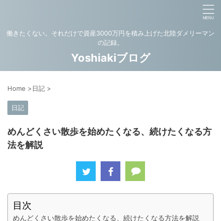
働きたくない。それだけで資産3000万円を積み上げた北陸ダメリーマン
の記録。
Yoshiakiブログ
Home
>
日記
>
日記
めんどくさい散歩を始めたくなる、続けたくなる方
法を解説
目次
めんどくさい散歩を始めたくなる、続けたくなる方法を解説