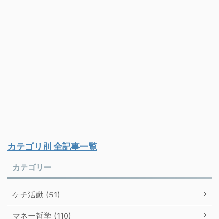
カテゴリ別 全記事一覧
カテゴリー
ケチ活動 (51)
マネー哲学 (110)