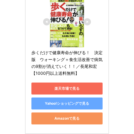
歩くだけで健康寿命が伸びる！　決定
版　ウォーキング＋食生活改善で病気
の9割が消えていく！！／長尾和宏
【1000円以上送料無料】
楽天市場で見る
Yahoo!ショッピングで見る
Amazonで見る