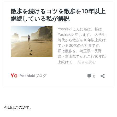
今日はこの辺で。