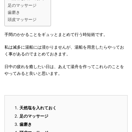
足のマッサージ
歯磨き
頭皮マッサージ
手間のかかることをギュッとまとめて行う時短術です。
私は滅多に湯船には浸かりませんが、湯船を用意したらやってお
く事があるのでまとめておきます。
日中の疲れを癒したい日は、あえて湯舟を作ってこれらのことを
やってみると良いと思います。
天然塩を入れておく
足のマッサージ
歯磨き