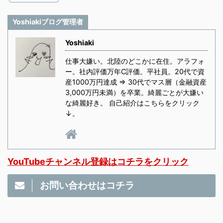
Yoshiakiブログ管理者
Yoshiaki
仕事大嫌い。北陸のどこかに在住。アラフォ
ー。社内評価万年C評価。平社員。20代で資
産1000万円達成 ⇒ 30代でマス層（金融資産
3,000万円未満）を卒業。綺麗ごとが大嫌い
な綺麗好き。 自己紹介はこちらをクリック
↓。
YouTubeチャンネル登録はコチラをクリック
お問い合わせはコチラ