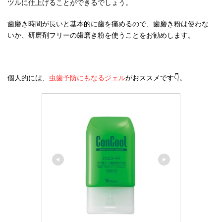
ツルに仕上げることができるでしょう。
歯磨き時間が長いと基本的に歯を痛めるので、歯磨き粉は使わな
いか、研磨剤フリーの歯磨き粉を使うことをお勧めします。
個人的には、
虫歯予防にもなるジェル
がおススメです👇。