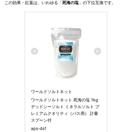
この効果・紅葉は、いわゆる「
死海の塩
」の下位互換です。
ワールドソルトネット
ワールドソルトネット 死海の塩 1kg 
デッドシーソルト ミネラルソルト プ
レミアムクオリティ（バス用） 計量
スプーン付
aps-ds1