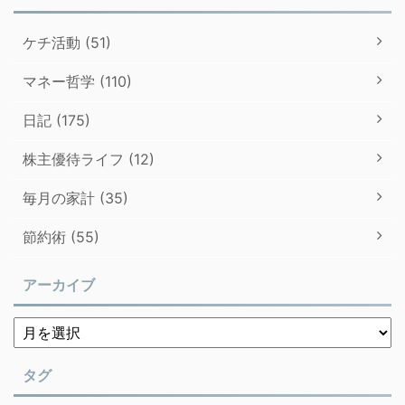
ケチ活動 (51)
マネー哲学 (110)
日記 (175)
株主優待ライフ (12)
毎月の家計 (35)
節約術 (55)
アーカイブ
タグ