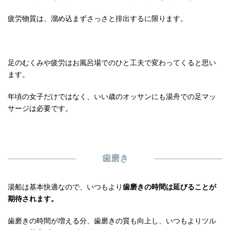
疲労物質は、溜め込まずさっさと排出するに限ります。
足のむくみや疲労はお風呂場でのひと工夫で変わってくると思い
ます。
年頃の女子だけではなく、いい歳のオッサンにも湯舟での足マッ
サージは必要です。
歯磨き
湯船は基本快適なので、いつもより
歯磨きの時間は延びることが
期待されます。
歯磨きの時間が増える分、歯磨きの質も向上し、いつもよりツル