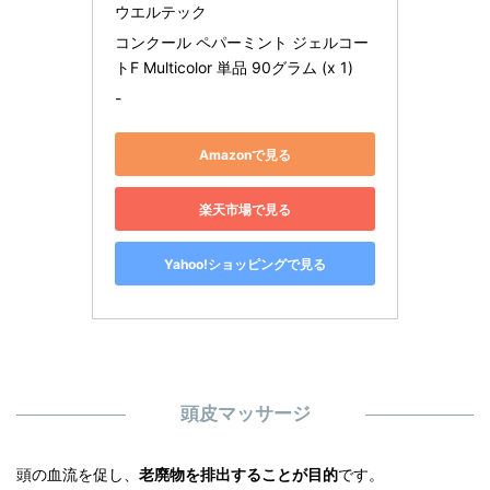
ウエルテック
コンクール ペパーミント ジェルコー
トF Multicolor 単品 90グラム (x 1)
-
Amazonで見る
楽天市場で見る
Yahoo!ショッピングで見る
頭皮マッサージ
頭の血流を促し、
老廃物を排出することが目的
です。