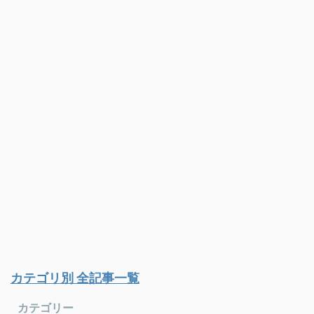
カテゴリ別 全記事一覧
カテゴリー