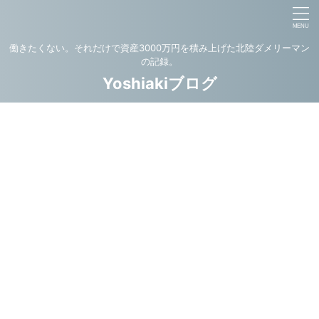
働きたくない。それだけで資産3000万円を積み上げた北陸ダメリーマン
の記録。
Yoshiakiブログ