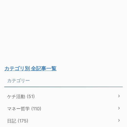
カテゴリ別 全記事一覧
カテゴリー
ケチ活動 (51)
マネー哲学 (110)
日記 (175)