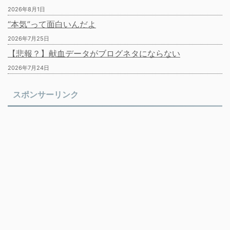
2026年8月1日
“本気”って面白いんだよ
2026年7月25日
【悲報？】献血データがブログネタにならない
2026年7月24日
スポンサーリンク